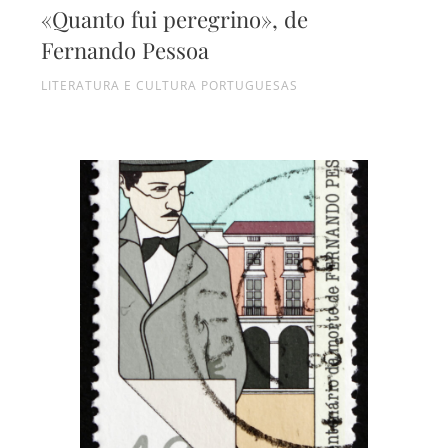
«Quanto fui peregrino», de
Fernando Pessoa
LITERATURA E CULTURA PORTUGUESAS