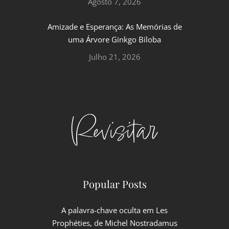
Agosto 7, 2026
Amizade e Esperança: As Memórias de
uma Árvore Ginkgo Biloba
Julho 21, 2026
Popular Posts
A palavra-chave oculta em Les
Prophéties, de Michel Nostradamus