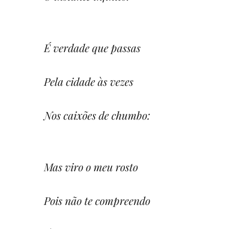
É verdade que passas
Pela cidade às vezes
Nos caixões de chumbo:
Mas viro o meu rosto
Pois não te compreendo