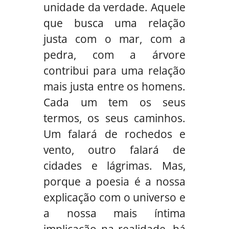
unidade da verdade. Aquele
que busca uma relação
justa com o mar, com a
pedra, com a árvore
contribui para uma relação
mais justa entre os homens.
Cada um tem os seus
termos, os seus caminhos.
Um falará de rochedos e
vento, outro falará de
cidades e lágrimas. Mas,
porque a poesia é a nossa
explicação com o universo e
a nossa mais íntima
implicação na realidade, há