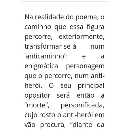
Na realidade do poema, o
caminho que essa figura
percorre, exteriormente,
transformar-se-á num
‘anticaminho’; e a
enigmática personagem
que o percorre, num anti-
herói. O seu principal
opositor será então a
“morte”, personificada,
cujo rosto o anti-herói em
vão procura, “diante da