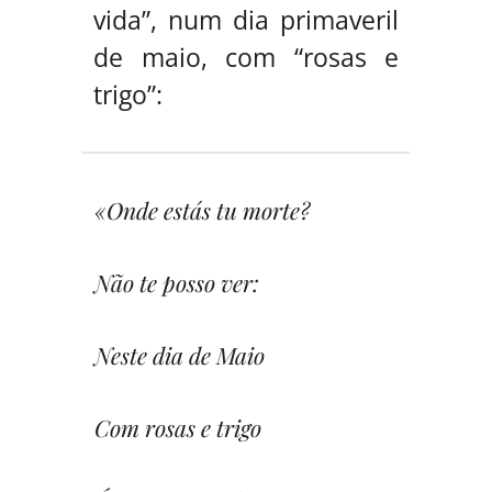
vida”, num dia primaveril
de maio, com “rosas e
trigo”:
«Onde estás tu morte?
Não te posso ver:
Neste dia de Maio
Com rosas e trigo