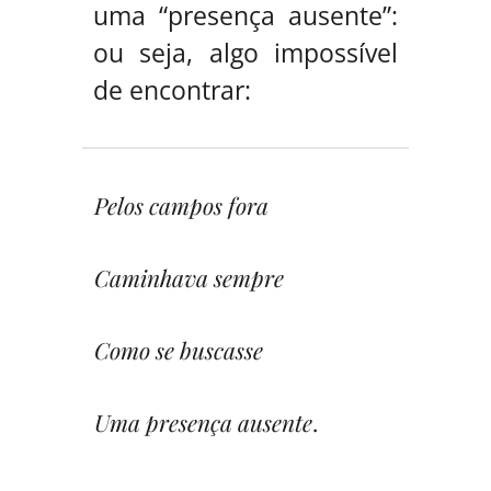
uma “presença ausente”:
ou seja, algo impossível
de encontrar:
Pelos campos fora
Caminhava sempre
Como se buscasse
Uma presença ausente
.