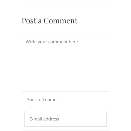
Post a Comment