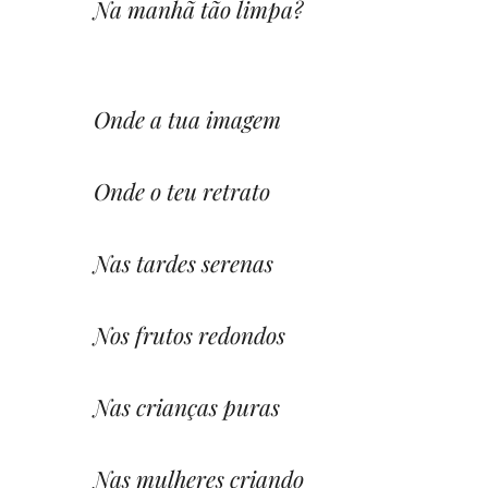
Na manhã tão limpa?
Onde a tua imagem
Onde o teu retrato
Nas tardes serenas
Nos frutos redondos
Nas crianças puras
Nas mulheres criando