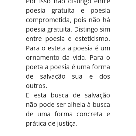
Por isso não distingo entre
poesia gratuita e poesia
comprometida, pois não há
poesia gratuita. Distingo sim
entre poesia e esteticismo.
Para o esteta a poesia é um
ornamento da vida. Para o
poeta a poesia é uma forma
de salvação sua e dos
outros.
E esta busca de salvação
não pode ser alheia à busca
de uma forma concreta e
prática de justiça.