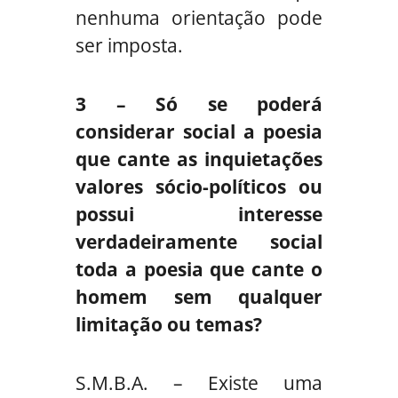
nenhuma orientação pode
ser imposta.
3 – Só se poderá
considerar social a poesia
que cante as inquietações
valores sócio-políticos ou
possui interesse
verdadeiramente social
toda a poesia que cante o
homem sem qualquer
limitação ou temas?
S.M.B.A. – Existe uma