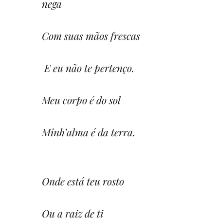
nega
Com suas mãos frescas
E eu não te pertenço.
Meu corpo é do sol
Minh’alma é da terra.
Onde está teu rosto
Ou a raiz de ti