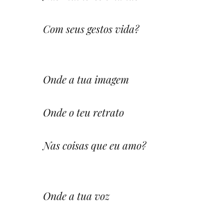
Com seus gestos vida?
Onde a tua imagem
Onde o teu retrato
Nas coisas que eu amo?
Onde a tua voz