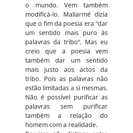
o mundo. Vem também
modificá-lo. Mallarmé dizia
que o fim da poesia era “dar
um sentido mais puro às
palavras da tribo“. Mas eu
creio que a poesia vem
também dar um sentido
mais justo aos actos da
tribo. Pois as palavras não
estão limitadas a si mesmas.
Não é possível purificar as
palavras sem purificar
também a relação do
homem com a realidade.