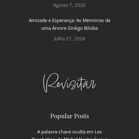
Agosto 7, 2026
Amizade e Esperança: As Memórias de
uma Árvore Ginkgo Biloba
Julho 21, 2026
Popular Posts
A palavra-chave oculta em Les