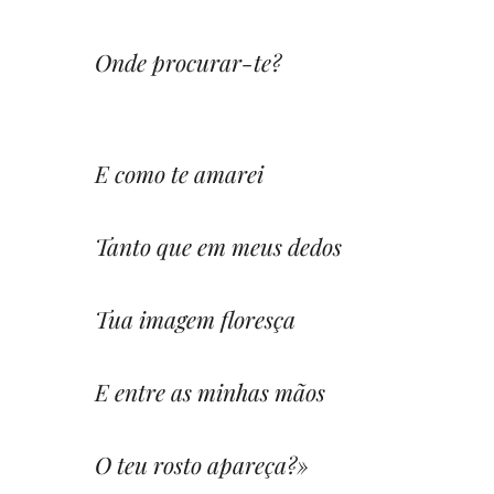
Onde procurar-te?
E como te amarei
Tanto que em meus dedos
Tua imagem floresça
E entre as minhas mãos
O teu rosto apareça?»