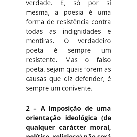
verdade. E, só por si
mesma, a poesia é uma
forma de resistência contra
todas as indignidades e
mentiras. O verdadeiro
poeta é sempre um
resistente. Mas o falso
poeta, sejam quais forem as
causas que diz defender, é
sempre um conivente.
2 – A imposição de uma
orientação ideológica (de
qualquer carácter moral,
político, religioso) não será