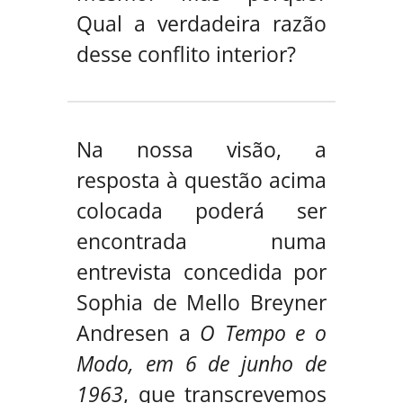
Qual a verdadeira razão
desse conflito interior?
Na nossa visão, a
resposta à questão acima
colocada poderá ser
encontrada numa
entrevista concedida por
Sophia de Mello Breyner
Andresen a
O Tempo e o
Modo, em 6 de junho de
1963
, que transcrevemos