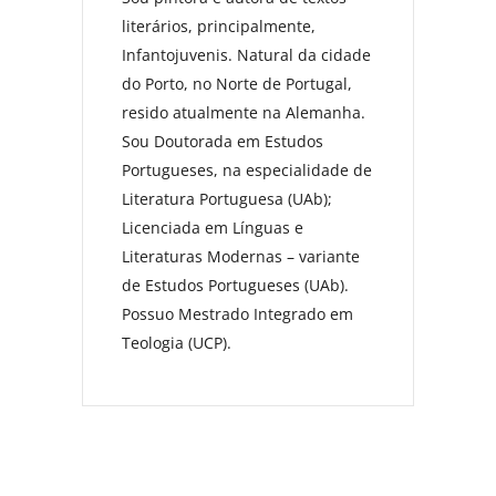
literários, principalmente,
Infantojuvenis. Natural da cidade
do Porto, no Norte de Portugal,
resido atualmente na Alemanha.
Sou Doutorada em Estudos
Portugueses, na especialidade de
Literatura Portuguesa (UAb);
Licenciada em Línguas e
Literaturas Modernas – variante
de Estudos Portugueses (UAb).
Possuo Mestrado Integrado em
Teologia (UCP).