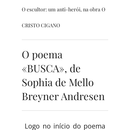
O escultor: um anti-herói, na obra O
CRISTO CIGANO
O poema
«BUSCA», de
Sophia de Mello
Breyner Andresen
Logo no início do poema