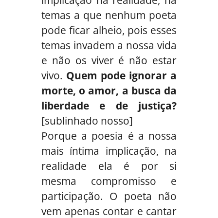
temas a que nenhum poeta
pode ficar alheio, pois esses
temas invadem a nossa vida
e não os viver é não estar
vivo.
Quem pode ignorar a
morte, o amor, a busca da
liberdade e de justiça?
[sublinhado nosso]
Porque a poesia é a nossa
mais íntima implicação, na
realidade ela é por si
mesma compromisso e
participação. O poeta não
vem apenas contar e cantar