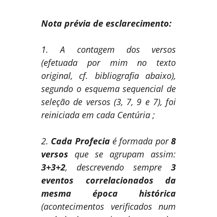
Nota prévia de esclarecimento:
1. A contagem dos versos
(efetuada por mim no texto
original, cf. bibliografia abaixo),
segundo o esquema sequencial de
seleção de versos (3, 7, 9 e 7), foi
reiniciada em cada Centúria ;
2.
Cada Profecia
é formada por
8
versos
que se agrupam assim:
3+3+2
, descrevendo sempre
3
eventos correlacionados da
mesma época histórica
(acontecimentos verificados num