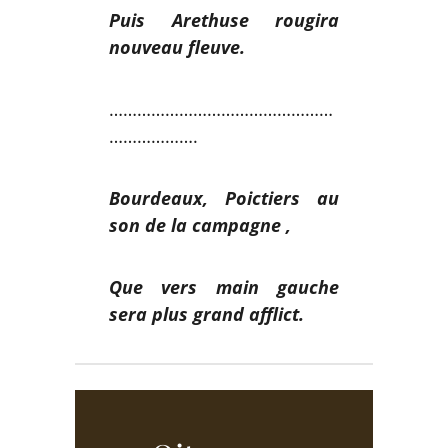
Puis Arethuse rougira
nouveau fleuve.
…………………………………………
……………….
Bourdeaux, Poictiers au
son de la campagne ,
Que vers main gauche
sera plus grand afflict.