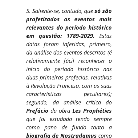
5. Saliente-se, contudo, que
só são
profetizados os eventos mais
relevantes do período histórico
em questão: 1789-2029.
Estas
datas foram inferidas, primeiro,
da análise dos eventos descritos (é
relativamente fácil reconhecer o
início do período histórico nas
duas primeiras profecias, relativas
à Revolução Francesa, com as suas
características peculiares);
segundo, da análise crítica do
Prefácio
da obra
Les Prophéties
que foi estudado tendo sempre
como pano de fundo tanto a
biografia de Nostradamus
como