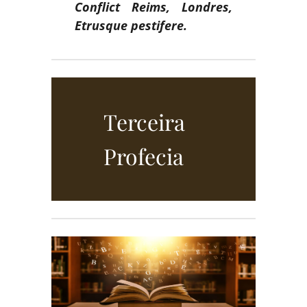
Conflict Reims, Londres,
Etrusque pestifere.
Terceira
Profecia