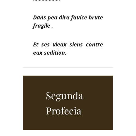
Dans peu dira faulce brute
fragile ,
Et ses vieux siens contre
eux sedition.
Segunda
Profecia