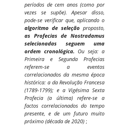
períodos de cem anos (como por
vezes se supõe). Apesar disso,
pode-se verificar que, aplicando o
algoritmo de seleção
proposto,
as Profecias de Nostradamus
selecionadas seguem uma
ordem cronológica.
Ou seja: a
Primeira e Segunda Profecias
referem-se a eventos
correlacionados da mesma época
histórica: a da Revolução Francesa
(1789-1799); e a Vigésima Sexta
Profecia (a última) refere-se a
factos correlacionados do tempo
presente, e de um futuro muito
próximo (década de 2020)
;