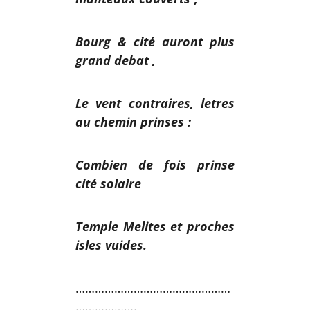
Bourg & cité auront plus
grand debat ,
Le vent contraires, letres
au chemin prinses
:
Combien de fois prinse
cité solaire
Temple Melites et proches
isles vuides.
…………………………………………
……………….