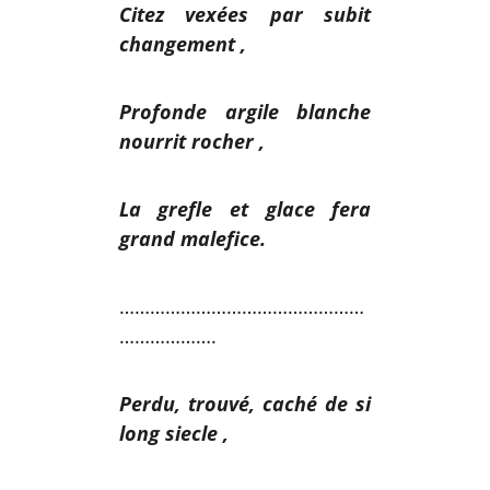
Citez vexées par subit
changement ,
Profonde argile blanche
nourrit rocher ,
La grefle et glace fera
grand malefice.
…………………………………………
……………….
Perdu, trouvé, caché de si
long siecle ,