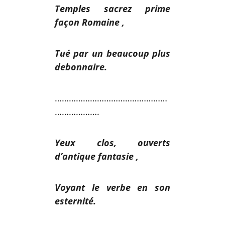
Temples sacrez prime
façon Romaine ,
Tué par un beaucoup plus
debonnaire.
…………………………………………
……………….
Yeux clos, ouverts
d’antique fantasie ,
Voyant le verbe en son
esternité.