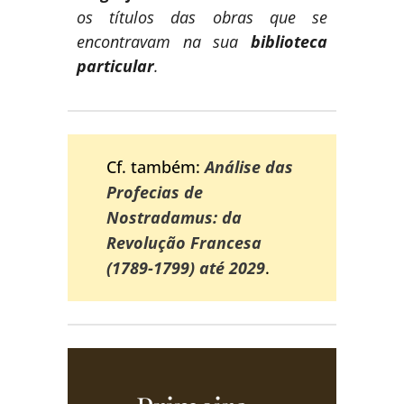
os títulos das obras que se
encontravam na sua
biblioteca
particular
.
Cf. também:
Análise das
Profecias de
Nostradamus: da
Revolução Francesa
(1789-1799) até 2029
.