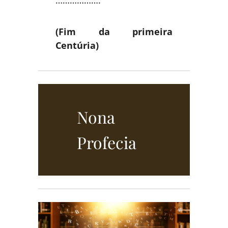
(Fim da primeira
Centúria)
Nona
Profecia